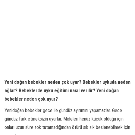
Yeni doğan bebekler neden çok uyur? Bebekler uykuda neden
ağlar?
Bebeklerde uyku eğitimi nasıl verilir?
Yeni doğan
bebekler neden çok uyur?
Yenidoğan bebekler gece ile gündüz ayırımını yapamazlar. Gece
gündüz fark etmeksizin uyurlar. Mideleri henüz küçük olduğu için
onları uzun süre tok tutamadığından ötürü sık sık beslenebilmek için