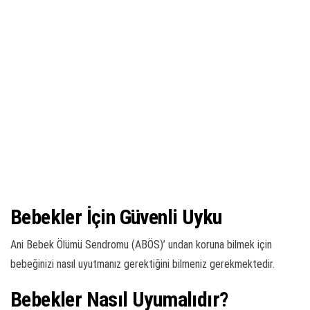
Bebekler İçin Güvenli Uyku
Ani Bebek Ölümü Sendromu (ABÖS)’ undan koruna bilmek için
bebeğinizi nasıl uyutmanız gerektiğini bilmeniz gerekmektedir.
Bebekler Nasıl Uyumalıdır?