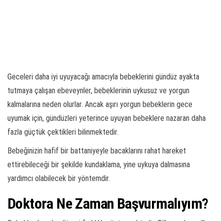
Geceleri daha iyi uyuyacağı amacıyla bebeklerini gündüz ayakta
tutmaya çalışan ebeveynler, bebeklerinin uykusuz ve yorgun
kalmalarına neden olurlar. Ancak aşırı yorgun bebeklerin gece
uyumak için, gündüzleri yeterince uyuyan bebeklere nazaran daha
fazla güçtük çektikleri bilinmektedir.
Bebeğinizin hafif bir battaniyeyle bacaklarını rahat hareket
ettirebileceği bir şekilde kundaklama, yine uykuya dalmasına
yardımcı olabilecek bir yöntemdir.
Doktora Ne Zaman Başvurmalıyım?