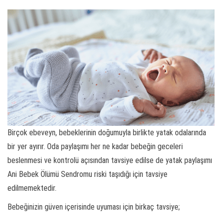
Birçok ebeveyn, bebeklerinin doğumuyla birlikte yatak odalarında
bir yer ayırır. Oda paylaşımı her ne kadar bebeğin geceleri
beslenmesi ve kontrolü açısından tavsiye edilse de yatak paylaşımı
Ani Bebek Ölümü Sendromu riski taşıdığı için tavsiye
edilmemektedir.
Bebeğinizin güven içerisinde uyuması için birkaç tavsiye;