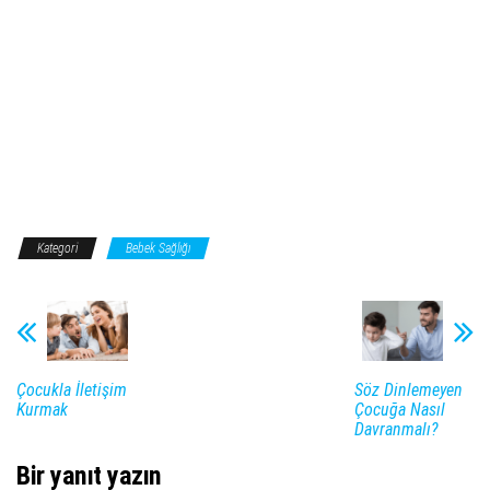
Kategori
Bebek Sağlığı
Çocukla İletişim
Söz Dinlemeyen
Kurmak
Çocuğa Nasıl
Davranmalı?
Bir yanıt yazın