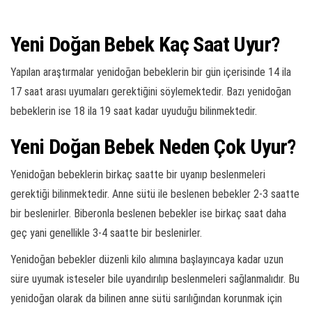
Yeni Doğan Bebek Kaç Saat Uyur?
Yapılan araştırmalar yenidoğan bebeklerin bir gün içerisinde 14 ila
17 saat arası uyumaları gerektiğini söylemektedir. Bazı yenidoğan
bebeklerin ise 18 ila 19 saat kadar uyuduğu bilinmektedir.
Yeni Doğan Bebek Neden Çok Uyur?
Yenidoğan bebeklerin birkaç saatte bir uyanıp beslenmeleri
gerektiği bilinmektedir. Anne sütü ile beslenen bebekler 2-3 saatte
bir beslenirler. Biberonla beslenen bebekler ise birkaç saat daha
geç yani genellikle 3-4 saatte bir beslenirler.
Yenidoğan bebekler düzenli kilo alımına başlayıncaya kadar uzun
süre uyumak isteseler bile uyandırılıp beslenmeleri sağlanmalıdır. Bu
yenidoğan olarak da bilinen anne sütü sarılığından korunmak için